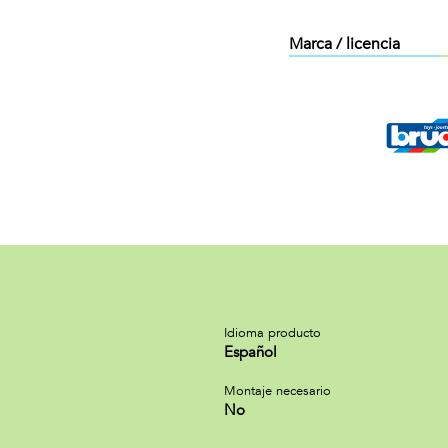
Marca / licencia
Idioma producto
Español
Montaje necesario
No