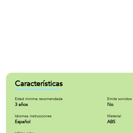
Características
Edad minima recomendada
Emite sonidos
3 años
No
Idiomas instrucciones
Material
Español
ABS