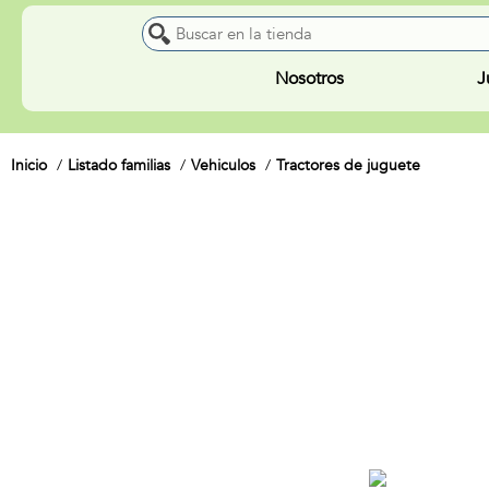
Nosotros
J
Inicio
Listado familias
Vehiculos
Tractores de juguete