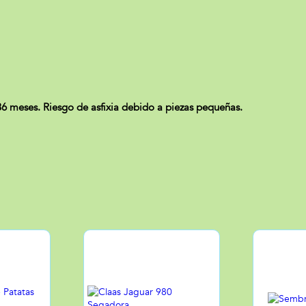
meses. Riesgo de asfixia debido a piezas pequeñas.