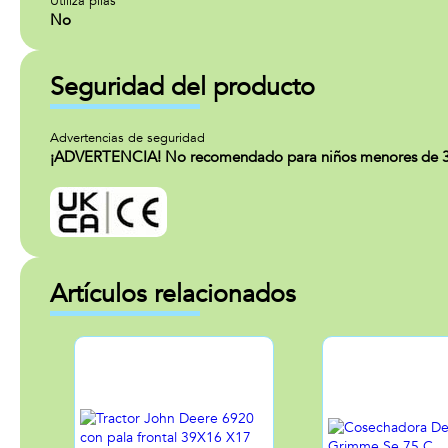
Utiliza pilas
No
Seguridad del producto
Advertencias de seguridad
¡ADVERTENCIA! No recomendado para niños menores de 36 
Artículos relacionados