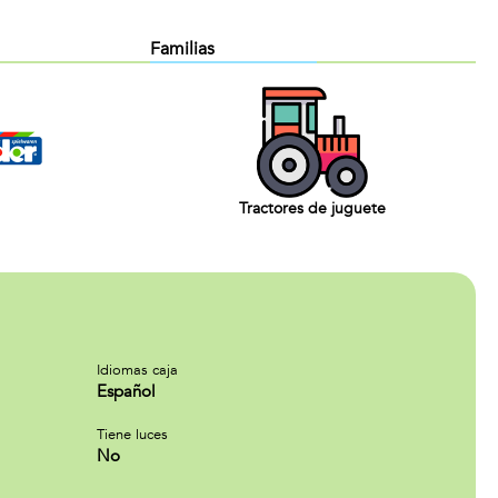
Familias
Tractores de juguete
Idiomas caja
Español
Tiene luces
No