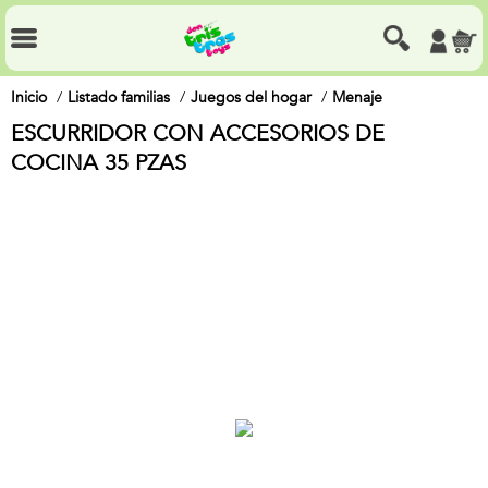
Inicio
Listado familias
Juegos del hogar
Menaje
ESCURRIDOR CON ACCESORIOS DE
COCINA 35 PZAS