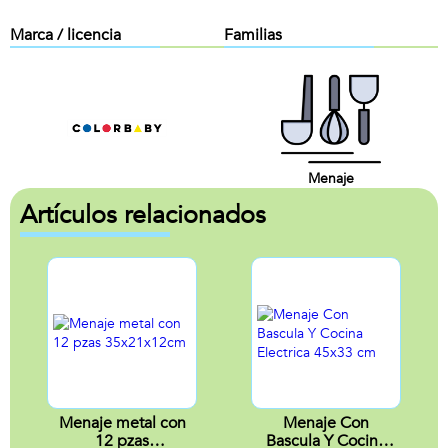
Marca / licencia
Familias
Menaje
Artículos relacionados
Menaje metal con
Menaje Con
12 pzas
Bascula Y Cocina