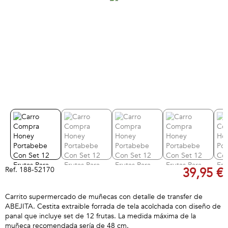
Ref.
188-52170
39,95 €
Carrito supermercado de muñecas con detalle de transfer de
ABEJITA. Cestita extraible forrada de tela acolchada con diseño de
panal que incluye set de 12 frutas. La medida máxima de la
muñeca recomendada sería de 48 cm.