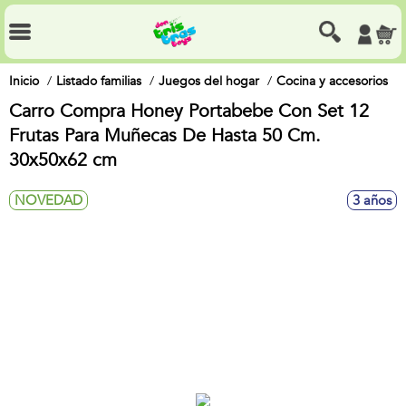
Inicio
Listado familias
Juegos del hogar
Cocina y accesorios
Carro Compra Honey Portabebe Con Set 12
Frutas Para Muñecas De Hasta 50 Cm.
30x50x62 cm
NOVEDAD
3 años