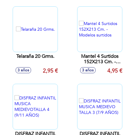
Telaraña 20 Grms.
Mantel 4 Surtidos
152X213 Cm. -
Modelos surtidos
2,95 €
4,95 €
3 años
3 años
DISFRAZ INFANTIL
DISFRAZ INFANTIL