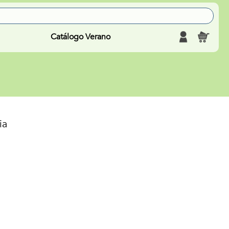
Catálogo Verano
ia