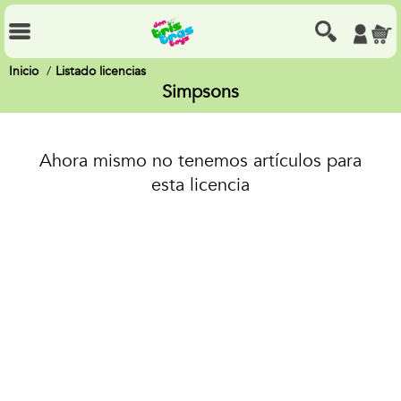
Inicio
Listado licencias
Simpsons
Ahora mismo no tenemos artículos para
esta licencia