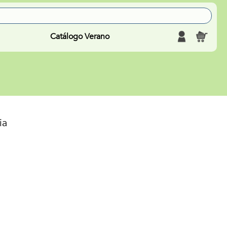
Catálogo Verano
ia