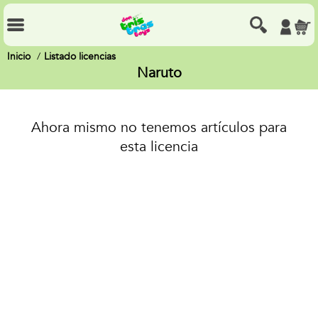
Inicio
Listado licencias
Naruto
Ahora mismo no tenemos artículos para
esta licencia