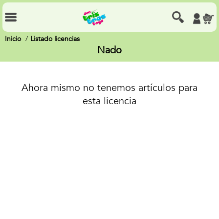
Inicio
Listado licencias
Nado
Ahora mismo no tenemos artículos para
esta licencia