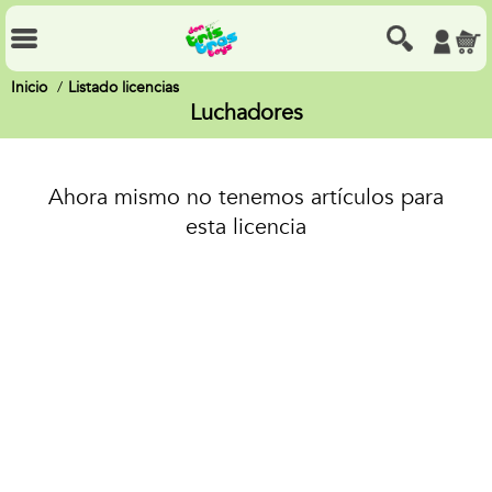
Inicio
Listado licencias
Luchadores
Ahora mismo no tenemos artículos para
esta licencia