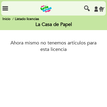
Inicio
Listado licencias
La Casa de Papel
Ahora mismo no tenemos artículos para
esta licencia