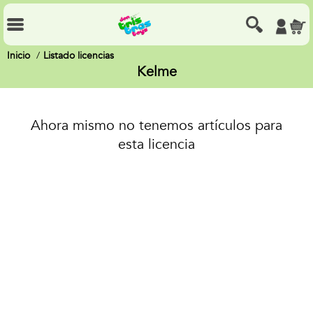
Inicio
Listado licencias
Kelme
Ahora mismo no tenemos artículos para
esta licencia