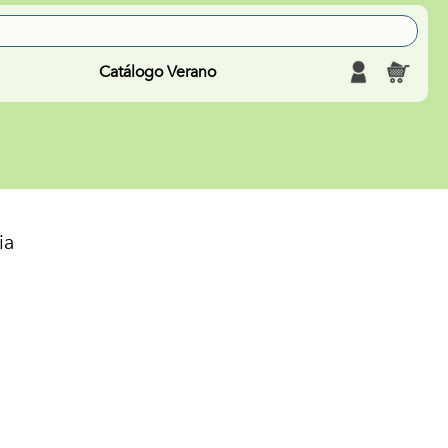
Catálogo Verano
ia