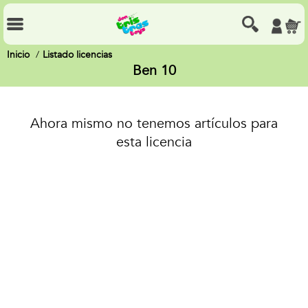
Inicio
Listado licencias
Ben 10
Ahora mismo no tenemos artículos para
esta licencia