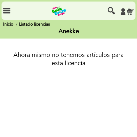
Inicio
Listado licencias
Anekke
Ahora mismo no tenemos artículos para
esta licencia