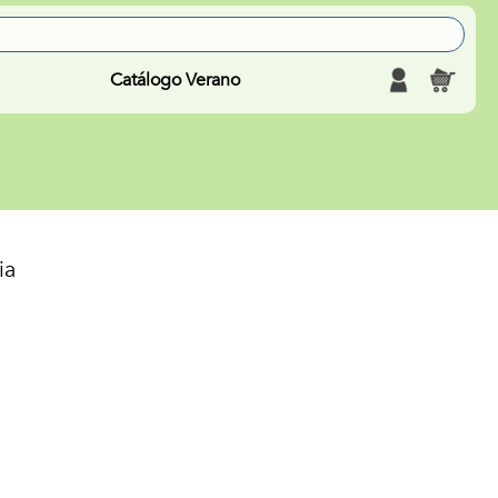
Catálogo Verano
ia