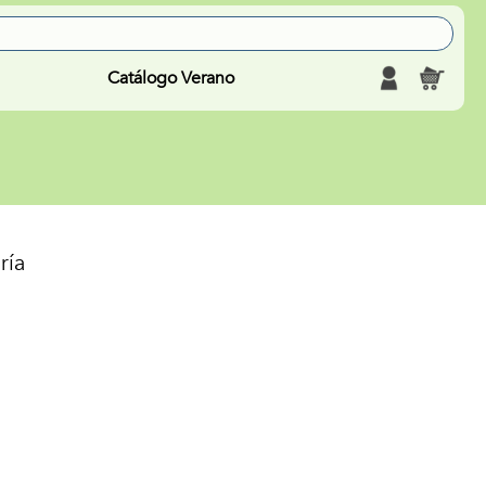
Catálogo Verano
ría