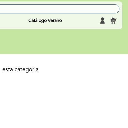
Catálogo Verano
 esta categoría