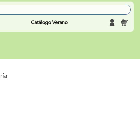
Catálogo Verano
ría